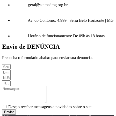
geral@sinmedmg.org.br
Av. do Contorno, 4.999 | Serra Belo Horizonte | MG
Horário de funcionamento: De 09h às 18 horas.
Envio de DENÚNCIA
Preencha o formulário abaixo para enviar sua denuncia.
Desejo receber mensagens e novidades sobre o site.
Enviar