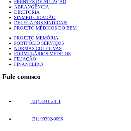
FRENTES DE ATUAÇÃO
ABRANGÊNCIA
DIRETORIA
SINMED CIDADÃO
DELEGADOS SINDICAIS
PROJETO MÉDICOS DO BEM
PROJETO MEMÓRIA
PORTFÓLIO SERVIÇOS
NORMAS COLETIVAS
FORMULÁRIOS MÉDICOS
FILIAÇÃO
FINANCEIRO
Fale conosco
(31) 3241-2811
(31) 99302-0096