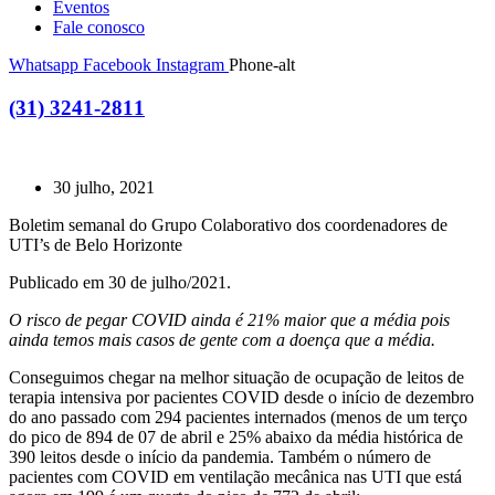
Eventos
Fale conosco
Whatsapp
Facebook
Instagram
Phone-alt
(31) 3241-2811
30 julho, 2021
Boletim semanal do Grupo Colaborativo dos coordenadores de
UTI’s de Belo Horizonte
Publicado em 30 de julho/2021.
O risco de pegar COVID ainda é 21% maior que a média pois
ainda temos mais casos de gente com a doença que a média.
Conseguimos chegar na melhor situação de ocupação de leitos de
terapia intensiva por pacientes COVID desde o início de dezembro
do ano passado com 294 pacientes internados (menos de um terço
do pico de 894 de 07 de abril e 25% abaixo da média histórica de
390 leitos desde o início da pandemia. Também o número de
pacientes com COVID em ventilação mecânica nas UTI que está