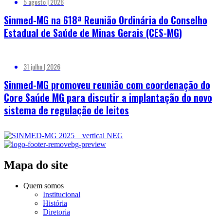
5 agosto | 2026
Sinmed-MG na 618ª Reunião Ordinária do Conselho
Estadual de Saúde de Minas Gerais (CES-MG)
31 julho | 2026
Sinmed-MG promoveu reunião com coordenação do
Core Saúde MG para discutir a implantação do novo
sistema de regulação de leitos
Mapa do site
Quem somos
Institucional
História
Diretoria