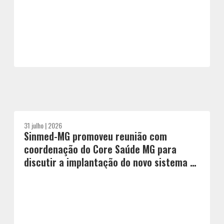
31 julho | 2026
Sinmed-MG promoveu reunião com
coordenação do Core Saúde MG para
discutir a implantação do novo sistema de
regulação de leitos