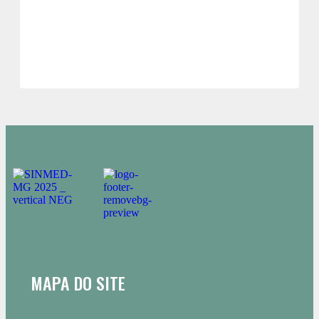
MAPA DO SITE