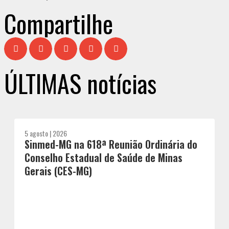
Compartilhe
ÚLTIMAS notícias
5 agosto | 2026
Sinmed-MG na 618ª Reunião Ordinária do
Conselho Estadual de Saúde de Minas
Gerais (CES-MG)