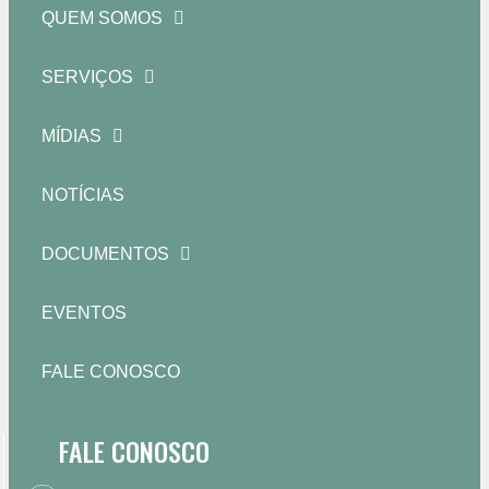
QUEM SOMOS
SERVIÇOS
MÍDIAS
NOTÍCIAS
DOCUMENTOS
EVENTOS
FALE CONOSCO
FALE CONOSCO