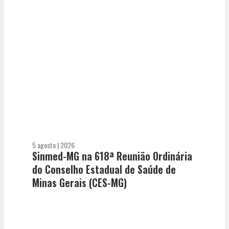
5 agosto | 2026
Sinmed-MG na 618ª Reunião Ordinária
do Conselho Estadual de Saúde de
Minas Gerais (CES-MG)