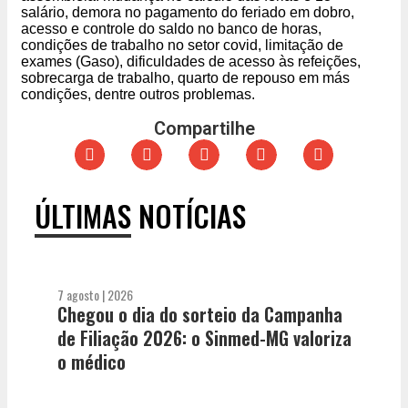
salário, demora no pagamento do feriado em dobro,
acesso e controle do saldo no banco de horas,
condições de trabalho no setor covid, limitação de
exames (Gaso), dificuldades de acesso às refeições,
sobrecarga de trabalho, quarto de repouso em más
condições, dentre outros problemas.
Compartilhe
ÚLTIMAS NOTÍCIAS
7 agosto | 2026
Chegou o dia do sorteio da Campanha
de Filiação 2026: o Sinmed-MG valoriza
o médico