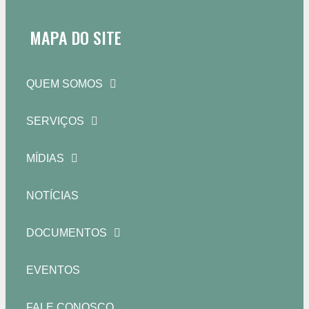
MAPA DO SITE
QUEM SOMOS
SERVIÇOS
MÍDIAS
NOTÍCIAS
DOCUMENTOS
EVENTOS
FALE CONOSCO