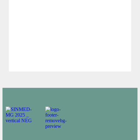
regulação de leitos