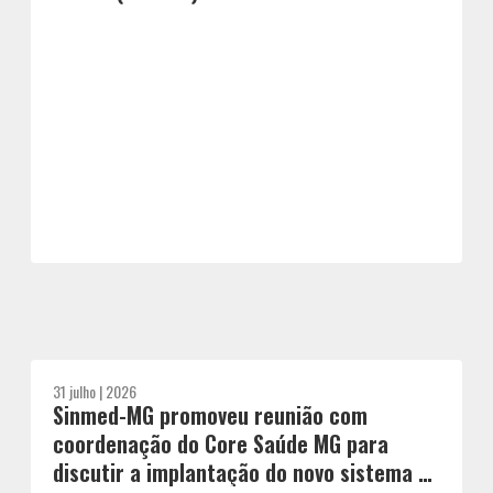
31 julho | 2026
Sinmed-MG promoveu reunião com
coordenação do Core Saúde MG para
discutir a implantação do novo sistema de