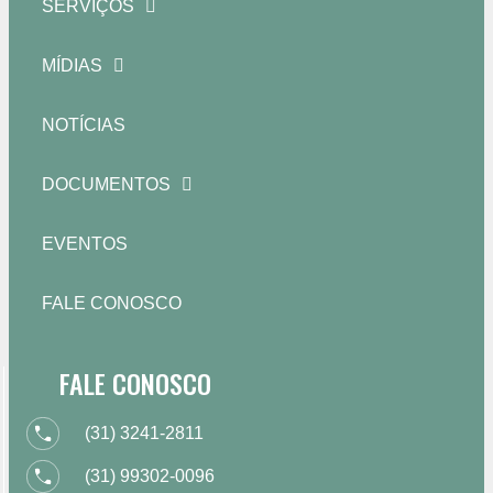
SERVIÇOS
MÍDIAS
NOTÍCIAS
DOCUMENTOS
EVENTOS
FALE CONOSCO
FALE CONOSCO
(31) 3241-2811
(31) 99302-0096