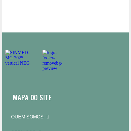
MAPA DO SITE
QUEM SOMOS