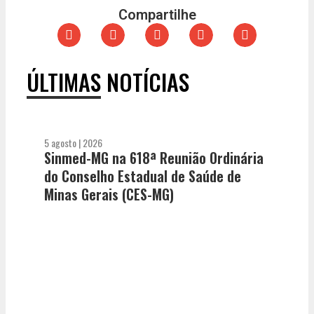
Compartilhe
ÚLTIMAS NOTÍCIAS
5 agosto | 2026
Sinmed-MG na 618ª Reunião Ordinária
do Conselho Estadual de Saúde de
Minas Gerais (CES-MG)