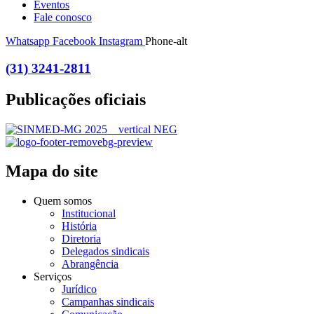
Eventos
Fale conosco
Whatsapp
Facebook
Instagram
Phone-alt
(31) 3241-2811
Publicações oficiais
Mapa do site
Quem somos
Institucional
História
Diretoria
Delegados sindicais
Abrangência
Serviços
Jurídico
Campanhas sindicais