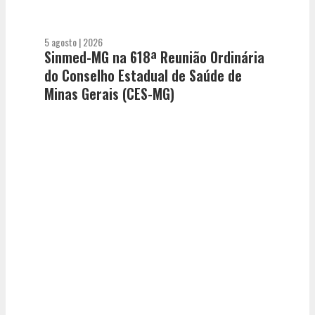
5 agosto | 2026
Sinmed-MG na 618ª Reunião Ordinária
do Conselho Estadual de Saúde de
Minas Gerais (CES-MG)