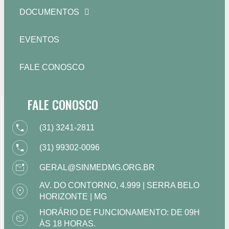
DOCUMENTOS
EVENTOS
FALE CONOSCO
FALE CONOSCO
(31) 3241-2811
(31) 99302-0096
GERAL@SINMEDMG.ORG.BR
AV. DO CONTORNO, 4.999 | SERRA BELO
HORIZONTE | MG
HORÁRIO DE FUNCIONAMENTO: DE 09H
ÀS 18 HORAS.