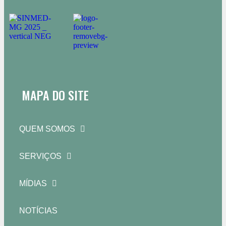
MAPA DO SITE
QUEM SOMOS
SERVIÇOS
MÍDIAS
NOTÍCIAS