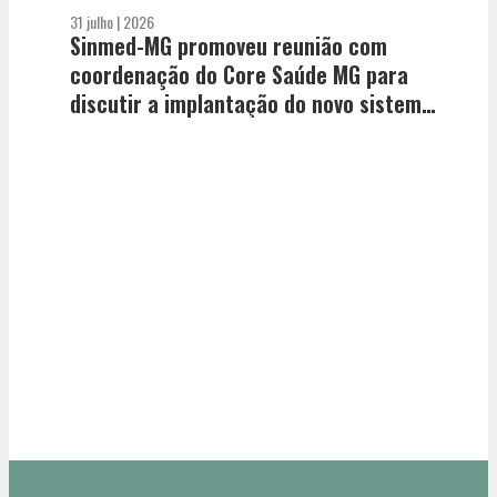
31 julho | 2026
Sinmed-MG promoveu reunião com
coordenação do Core Saúde MG para
discutir a implantação do novo sistema
de regulação de leitos