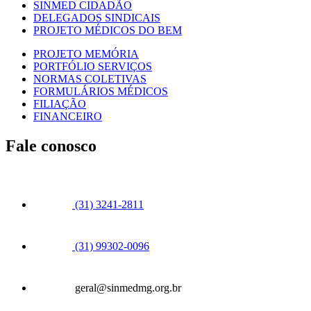
SINMED CIDADÃO
DELEGADOS SINDICAIS
PROJETO MÉDICOS DO BEM
PROJETO MEMÓRIA
PORTFÓLIO SERVIÇOS
NORMAS COLETIVAS
FORMULÁRIOS MÉDICOS
FILIAÇÃO
FINANCEIRO
Fale conosco
(31) 3241-2811
(31) 99302-0096
geral@sinmedmg.org.br