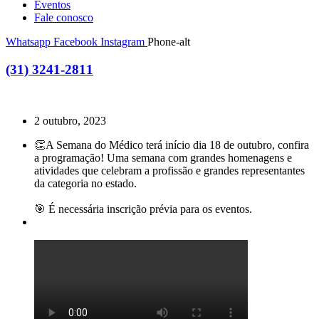
Eventos
Fale conosco
Whatsapp
Facebook
Instagram
Phone-alt
(31) 3241-2811
2 outubro, 2023
👏A Semana do Médico terá início dia 18 de outubro, confira
a programação! Uma semana com grandes homenagens e
atividades que celebram a profissão e grandes representantes
da categoria no estado.
🎯 É necessária inscrição prévia para os eventos.