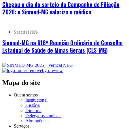
Chegou o dia do sorteio da Campanha de Filiação
2026: o Sinmed-MG valoriza o médico
5 agosto | 2026
Sinmed-MG na 618ª Reunião Ordinária do Conselho
Estadual de Saúde de Minas Gerais (CES-MG)
Mapa do site
Quem somos
Institucional
História
Diretoria
Delegados sindicais
Abrangência
Serviços