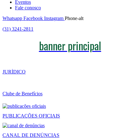
Eventos
Fale conosco
Whatsapp
Facebook
Instagram
Phone-alt
(31) 3241-2811
banner principal
JURÍDICO
Clube de Benefícios
PUBLICAÇÕES OFICIAIS
CANAL DE DENÚNCIAS