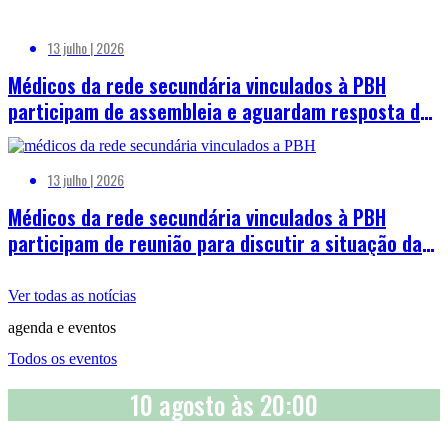
13 julho | 2026
Médicos da rede secundária vinculados à PBH
participam de assembleia e aguardam resposta da
gestão municipal sobre demandas da categoria
13 julho | 2026
Médicos da rede secundária vinculados à PBH
participam de reunião para discutir a situação da
categoria
Ver todas as notícias
agenda e eventos
Todos os eventos
10 agosto às 20:00