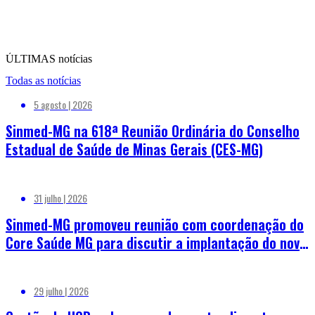
ÚLTIMAS notícias
Todas as notícias
5 agosto | 2026
Sinmed-MG na 618ª Reunião Ordinária do Conselho
Estadual de Saúde de Minas Gerais (CES-MG)
31 julho | 2026
Sinmed-MG promoveu reunião com coordenação do
Core Saúde MG para discutir a implantação do novo
sistema de regulação de leitos
29 julho | 2026