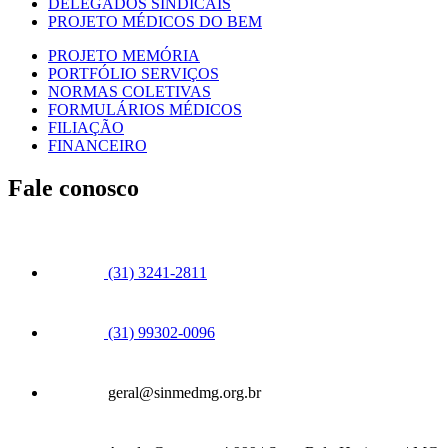
DELEGADOS SINDICAIS
PROJETO MÉDICOS DO BEM
PROJETO MEMÓRIA
PORTFÓLIO SERVIÇOS
NORMAS COLETIVAS
FORMULÁRIOS MÉDICOS
FILIAÇÃO
FINANCEIRO
Fale conosco
(31) 3241-2811
(31) 99302-0096
geral@sinmedmg.org.br