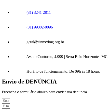
(31) 3241-2811
(31) 99302-0096
geral@sinmedmg.org.br
Av. do Contorno, 4.999 | Serra Belo Horizonte | MG
Horário de funcionamento: De 09h às 18 horas.
Envio de DENÚNCIA
Preencha o formulário abaixo para enviar sua denuncia.