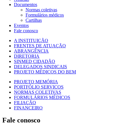
Documentos
Normas coletivas
Formulários médicos
Cartilhas
Eventos
Fale conosco
A INSTITUIÇÃO
FRENTES DE ATUAÇÃO
ABRANGÊNCIA
DIRETORIA
SINMED CIDADÃO
DELEGADOS SINDICAIS
PROJETO MÉDICOS DO BEM
PROJETO MEMÓRIA
PORTFÓLIO SERVIÇOS
NORMAS COLETIVAS
FORMULÁRIOS MÉDICOS
FILIAÇÃO
FINANCEIRO
Fale conosco