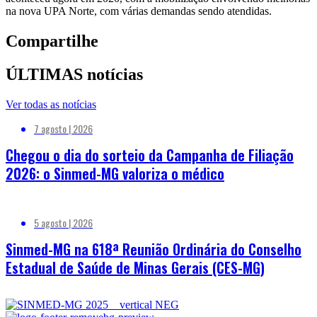
na nova UPA Norte, com várias demandas sendo atendidas.
Compartilhe
ÚLTIMAS notícias
Ver todas as notícias
7 agosto | 2026
Chegou o dia do sorteio da Campanha de Filiação
2026: o Sinmed-MG valoriza o médico
5 agosto | 2026
Sinmed-MG na 618ª Reunião Ordinária do Conselho
Estadual de Saúde de Minas Gerais (CES-MG)