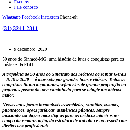
Eventos
Fale conosco
Whatsapp
Facebook
Instagram
Phone-alt
(31) 3241-2811
9 dezembro, 2020
50 anos do Sinmed-MG: uma história de lutas e conquistas para os
médicos da PBH
A trajetória de 50 anos do Sindicato dos Médicos de Minas Gerais
– 1970 a 2020 – é marcada por grandes lutas e vitórias. Todas as
conquistas foram importantes, sejam elas de grande proporção ou
pequenos passos de uma caminhada para se atingir um objetivo
maior.
Nesses anos foram incontáveis assembleias, reuniões, eventos,
publicações, ações jurídicas, audiências públicas, sempre
buscando condições mais dignas para os médicos mineiros no
campo da remuneração, da estrutura de trabalho e no respeito aos
direitos dos profissionais.