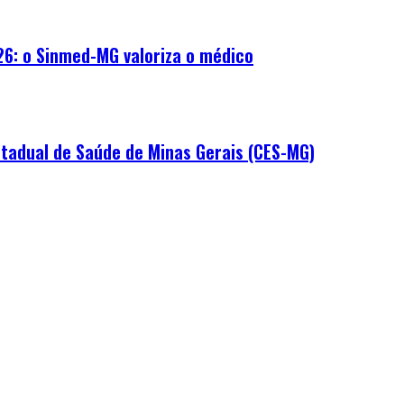
26: o Sinmed-MG valoriza o médico
tadual de Saúde de Minas Gerais (CES-MG)