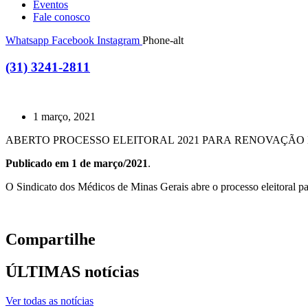
Eventos
Fale conosco
Whatsapp
Facebook
Instagram
Phone-alt
(31) 3241-2811
1 março, 2021
ABERTO PROCESSO ELEITORAL 2021 PARA RENOVAÇÃO 
Publicado em 1 de março/2021
.
O Sindicato dos Médicos de Minas Gerais abre o processo eleitoral 
Compartilhe
ÚLTIMAS notícias
Ver todas as notícias