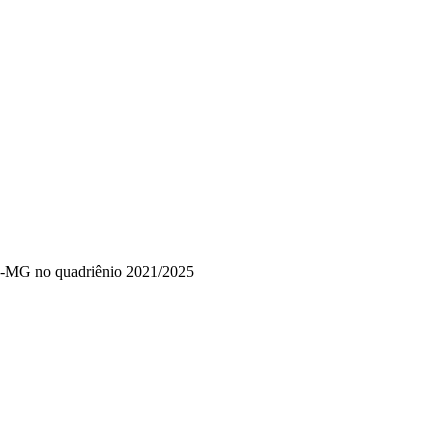
med-MG no quadriênio 2021/2025