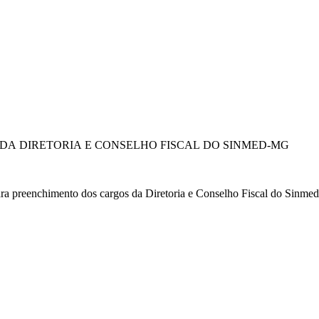
DA DIRETORIA E CONSELHO FISCAL DO SINMED-MG
para preenchimento dos cargos da Diretoria e Conselho Fiscal do Sin