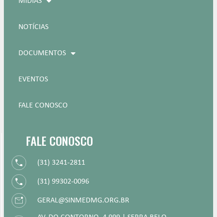
MÍDIAS
NOTÍCIAS
DOCUMENTOS
EVENTOS
FALE CONOSCO
FALE CONOSCO
(31) 3241-2811
(31) 99302-0096
GERAL@SINMEDMG.ORG.BR