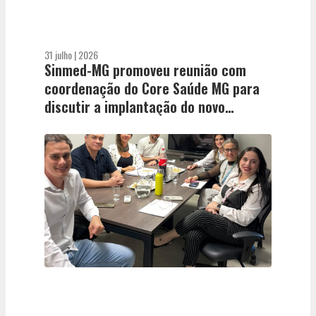
31 julho | 2026
Sinmed-MG promoveu reunião com
coordenação do Core Saúde MG para
discutir a implantação do novo
sistema de regulação de leitos