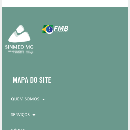
MAPA DO SITE
QUEM SOMOS
SERVIÇOS