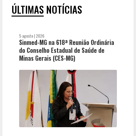
ÚLTIMAS NOTÍCIAS
5 agosto | 2026
Sinmed-MG na 618ª Reunião Ordinária
do Conselho Estadual de Saúde de
Minas Gerais (CES-MG)