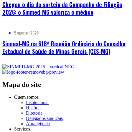
Chegou o dia do sorteio da Campanha de Filiação
2026: o Sinmed-MG valoriza o médico
5 agosto | 2026
Sinmed-MG na 618ª Reunião Ordinária do Conselho
Estadual de Saúde de Minas Gerais (CES-MG)
Mapa do site
Quem somos
Institucional
História
Diretoria
Delegados sindicais
Abrangência
Serviços