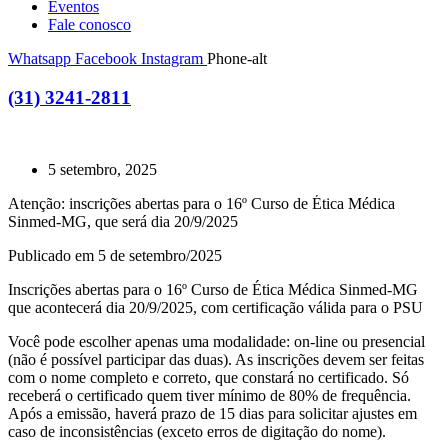
Eventos
Fale conosco
Whatsapp
Facebook
Instagram
Phone-alt
(31) 3241-2811
5 setembro, 2025
Atenção: inscrições abertas para o 16º Curso de Ética Médica
Sinmed-MG, que será dia 20/9/2025
Publicado em 5 de setembro/2025
Inscrições abertas para o 16º Curso de Ética Médica Sinmed-MG
que acontecerá dia 20/9/2025, com certificação válida para o PSU
Você pode escolher apenas uma modalidade: on-line ou presencial
(não é possível participar das duas). As inscrições devem ser feitas
com o nome completo e correto, que constará no certificado. Só
receberá o certificado quem tiver mínimo de 80% de frequência.
Após a emissão, haverá prazo de 15 dias para solicitar ajustes em
caso de inconsistências (exceto erros de digitação do nome).