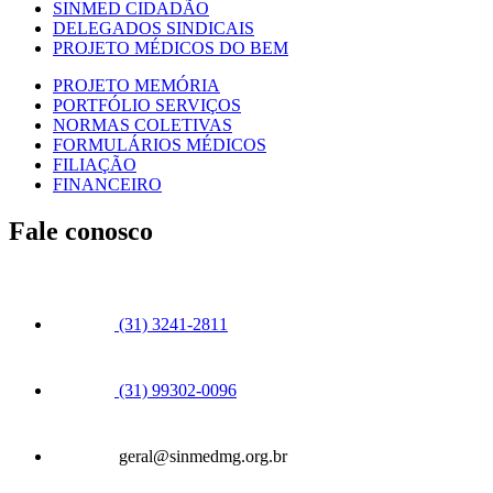
SINMED CIDADÃO
DELEGADOS SINDICAIS
PROJETO MÉDICOS DO BEM
PROJETO MEMÓRIA
PORTFÓLIO SERVIÇOS
NORMAS COLETIVAS
FORMULÁRIOS MÉDICOS
FILIAÇÃO
FINANCEIRO
Fale conosco
(31) 3241-2811
(31) 99302-0096
geral@sinmedmg.org.br