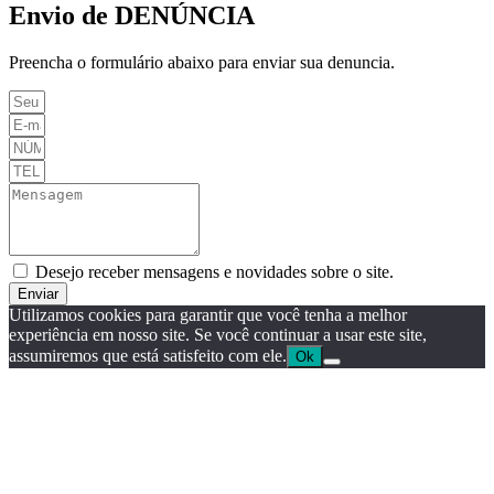
Envio de DENÚNCIA
Preencha o formulário abaixo para enviar sua denuncia.
Desejo receber mensagens e novidades sobre o site.
Enviar
Utilizamos cookies para garantir que você tenha a melhor
experiência em nosso site. Se você continuar a usar este site,
assumiremos que está satisfeito com ele.
Ok