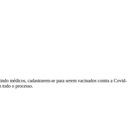
cluindo médicos, cadastrarem-se para serem vacinados contra a Covid-
 todo o processo.