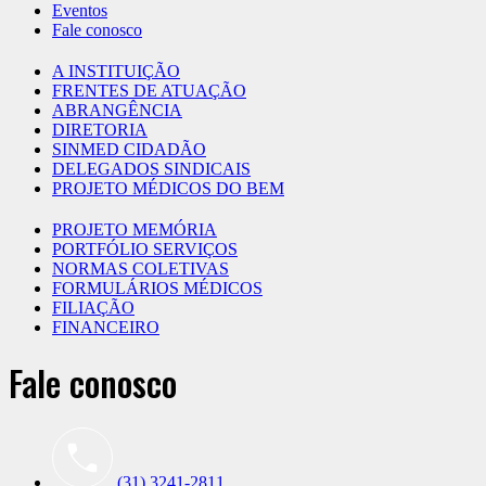
Eventos
Fale conosco
A INSTITUIÇÃO
FRENTES DE ATUAÇÃO
ABRANGÊNCIA
DIRETORIA
SINMED CIDADÃO
DELEGADOS SINDICAIS
PROJETO MÉDICOS DO BEM
PROJETO MEMÓRIA
PORTFÓLIO SERVIÇOS
NORMAS COLETIVAS
FORMULÁRIOS MÉDICOS
FILIAÇÃO
FINANCEIRO
Fale conosco
(31) 3241-2811