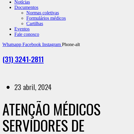
Notícias
Documentos
Normas coletivas
Formulários médicos
Cartilhas
Eventos
Fale conosco
Whatsapp
Facebook
Instagram
Phone-alt
(31) 3241-2811
23 abril, 2024
ATENÇÃO MÉDICOS
SERVIDORES DE