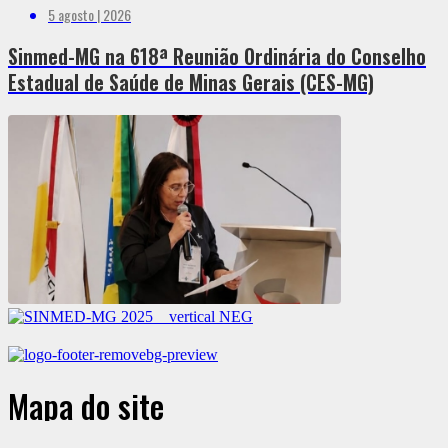
5 agosto | 2026
Sinmed-MG na 618ª Reunião Ordinária do Conselho
Estadual de Saúde de Minas Gerais (CES-MG)
Mapa do site