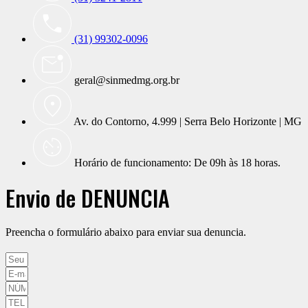
(31) 99302-0096
geral@sinmedmg.org.br
Av. do Contorno, 4.999 | Serra Belo Horizonte | MG
Horário de funcionamento: De 09h às 18 horas.
Envio de DENÚNCIA
Preencha o formulário abaixo para enviar sua denuncia.