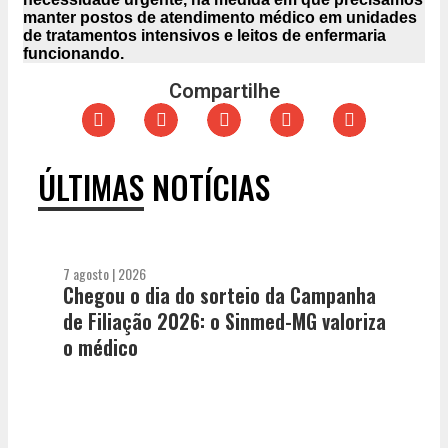
manter postos de atendimento médico em unidades
de tratamentos intensivos e leitos de enfermaria
funcionando.
Compartilhe
ÚLTIMAS NOTÍCIAS
7 agosto | 2026
Chegou o dia do sorteio da Campanha
de Filiação 2026: o Sinmed-MG valoriza
o médico