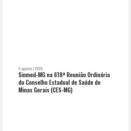
5 agosto | 2026
Sinmed-MG na 618ª Reunião Ordinária
do Conselho Estadual de Saúde de
Minas Gerais (CES-MG)