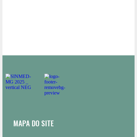
MAPA DO SITE