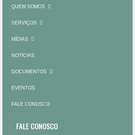
QUEM SOMOS
SERVIÇOS
MÍDIAS
NOTÍCIAS
DOCUMENTOS
EVENTOS
FALE CONOSCO
FALE CONOSCO