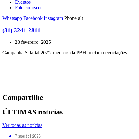
Eventos
Fale conosco
Whatsapp
Facebook
Instagram
Phone-alt
(31) 3241-2811
28 fevereiro, 2025
Campanha Salarial 2025: médicos da PBH iniciam negociações
Compartilhe
ÚLTIMAS notícias
Ver todas as notícias
7 agosto | 2026