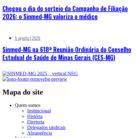
Chegou o dia do sorteio da Campanha de Filiação
2026: o Sinmed-MG valoriza o médico
5 agosto | 2026
Sinmed-MG na 618ª Reunião Ordinária do Conselho
Estadual de Saúde de Minas Gerais (CES-MG)
Mapa do site
Quem somos
Institucional
História
Diretoria
Delegados sindicais
Abrangência