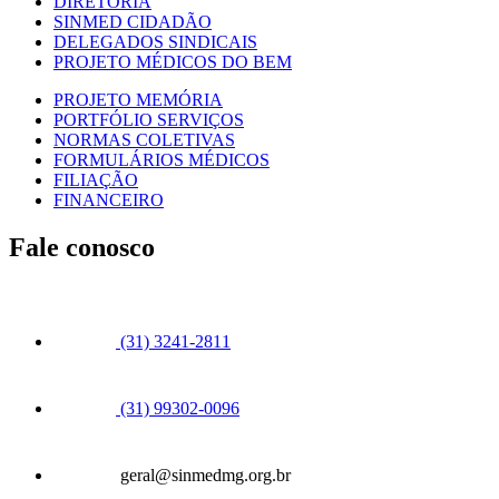
DIRETORIA
SINMED CIDADÃO
DELEGADOS SINDICAIS
PROJETO MÉDICOS DO BEM
PROJETO MEMÓRIA
PORTFÓLIO SERVIÇOS
NORMAS COLETIVAS
FORMULÁRIOS MÉDICOS
FILIAÇÃO
FINANCEIRO
Fale conosco
(31) 3241-2811
(31) 99302-0096
geral@sinmedmg.org.br