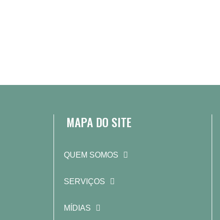
MAPA DO SITE
QUEM SOMOS
SERVIÇOS
MÍDIAS