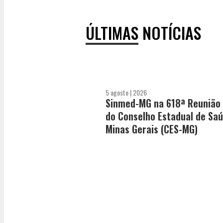
ÚLTIMAS NOTÍCIAS
5 agosto | 2026
Sinmed-MG na 618ª Reunião 
do Conselho Estadual de Sa
Minas Gerais (CES-MG)