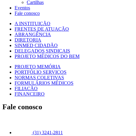
Cartilhas
Eventos
Fale conosco
A INSTITUIÇÃO
FRENTES DE ATUAÇÃO
ABRANGÊNCIA
DIRETORIA
SINMED CIDADÃO
DELEGADOS SINDICAIS
PROJETO MÉDICOS DO BEM
PROJETO MEMÓRIA
PORTFÓLIO SERVIÇOS
NORMAS COLETIVAS
FORMULÁRIOS MÉDICOS
FILIAÇÃO
FINANCEIRO
Fale conosco
(31) 3241-2811