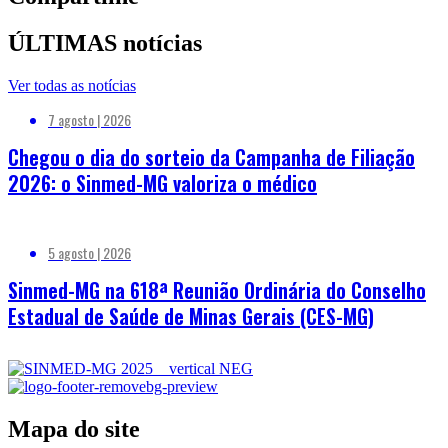
ÚLTIMAS notícias
Ver todas as notícias
7 agosto | 2026
Chegou o dia do sorteio da Campanha de Filiação
2026: o Sinmed-MG valoriza o médico
5 agosto | 2026
Sinmed-MG na 618ª Reunião Ordinária do Conselho
Estadual de Saúde de Minas Gerais (CES-MG)
Mapa do site