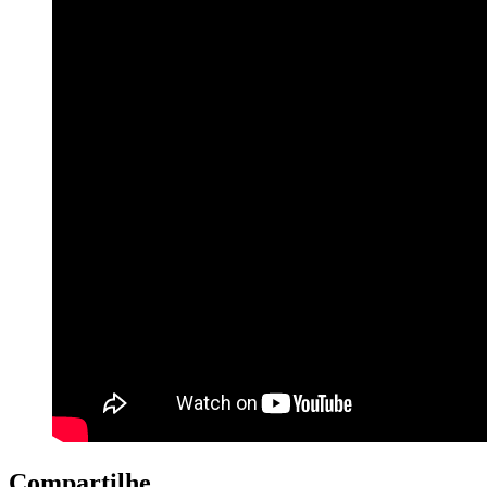
Compartilhe