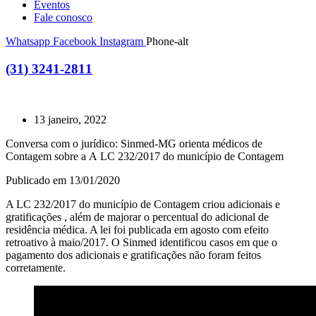
Eventos
Fale conosco
Whatsapp
Facebook
Instagram
Phone-alt
(31) 3241-2811
13 janeiro, 2022
Conversa com o jurídico: Sinmed-MG orienta médicos de
Contagem sobre a A LC 232/2017 do município de Contagem
Publicado em 13/01/2020
A LC 232/2017 do município de Contagem criou adicionais e
gratificações , além de majorar o percentual do adicional de
residência médica. A lei foi publicada em agosto com efeito
retroativo à maio/2017. O Sinmed identificou casos em que o
pagamento dos adicionais e gratificações não foram feitos
corretamente.