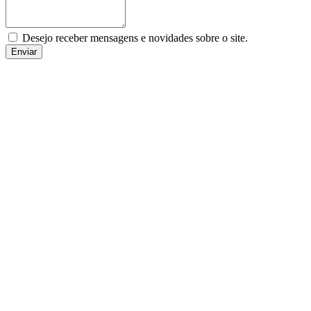
Desejo receber mensagens e novidades sobre o site.
Enviar