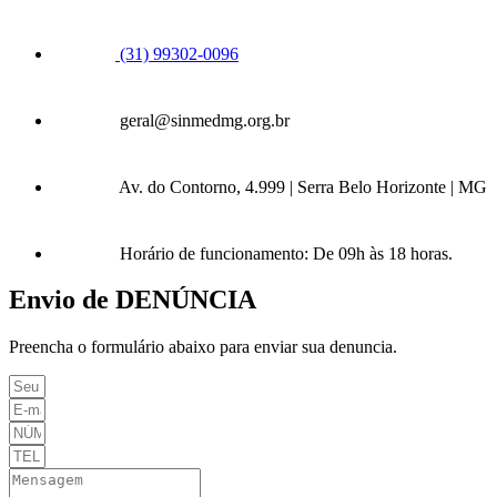
(31) 99302-0096
geral@sinmedmg.org.br
Av. do Contorno, 4.999 | Serra Belo Horizonte | MG
Horário de funcionamento: De 09h às 18 horas.
Envio de DENÚNCIA
Preencha o formulário abaixo para enviar sua denuncia.