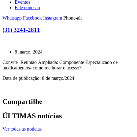
Eventos
Fale conosco
Whatsapp
Facebook
Instagram
Phone-alt
(31) 3241-2811
8 março, 2024
Convite- Reunião Ampliada: Componente Especializado de
medicamentos- como melhorar o acesso?
Data de publicação: 8 de março/2024
Compartilhe
ÚLTIMAS notícias
Ver todas as notícias