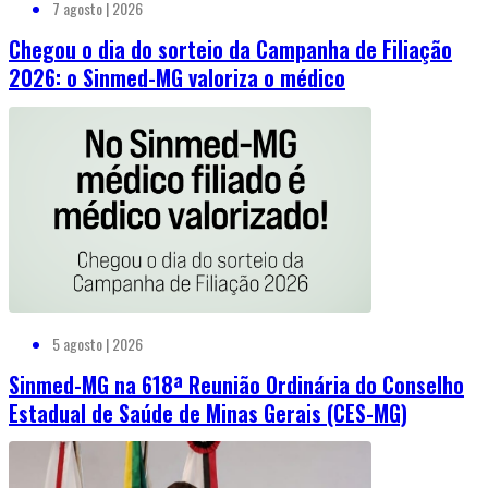
7 agosto | 2026
Chegou o dia do sorteio da Campanha de Filiação
2026: o Sinmed-MG valoriza o médico
5 agosto | 2026
Sinmed-MG na 618ª Reunião Ordinária do Conselho
Estadual de Saúde de Minas Gerais (CES-MG)