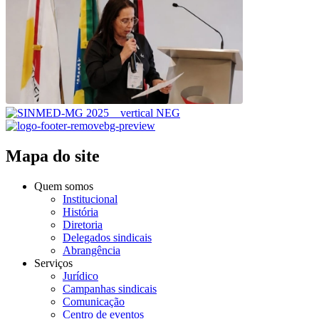
Mapa do site
Quem somos
Institucional
História
Diretoria
Delegados sindicais
Abrangência
Serviços
Jurídico
Campanhas sindicais
Comunicação
Centro de eventos