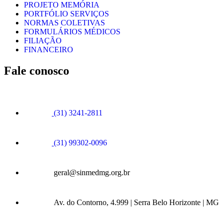
PROJETO MEMÓRIA
PORTFÓLIO SERVIÇOS
NORMAS COLETIVAS
FORMULÁRIOS MÉDICOS
FILIAÇÃO
FINANCEIRO
Fale conosco
(31) 3241-2811
(31) 99302-0096
geral@sinmedmg.org.br
Av. do Contorno, 4.999 | Serra Belo Horizonte | MG