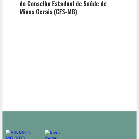
do Conselho Estadual de Saúde de
Minas Gerais (CES-MG)