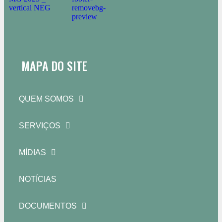
MAPA DO SITE
QUEM SOMOS
SERVIÇOS
MÍDIAS
NOTÍCIAS
DOCUMENTOS