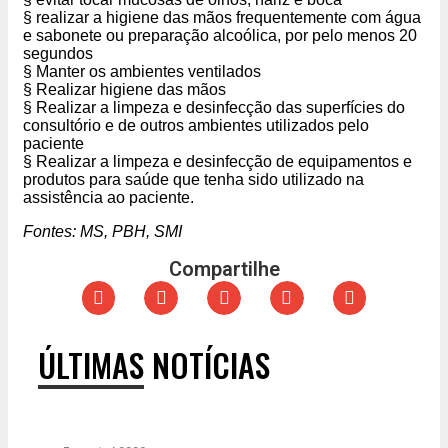
§ realizar a higiene das mãos frequentemente com água
e sabonete ou preparação alcoólica, por pelo menos 20
segundos
§ Manter os ambientes ventilados
§ Realizar higiene das mãos
§ Realizar a limpeza e desinfecção das superfícies do
consultório e de outros ambientes utilizados pelo
paciente
§ Realizar a limpeza e desinfecção de equipamentos e
produtos para saúde que tenha sido utilizado na
assistência ao paciente.
Fontes: MS, PBH, SMI
Compartilhe
ÚLTIMAS NOTÍCIAS