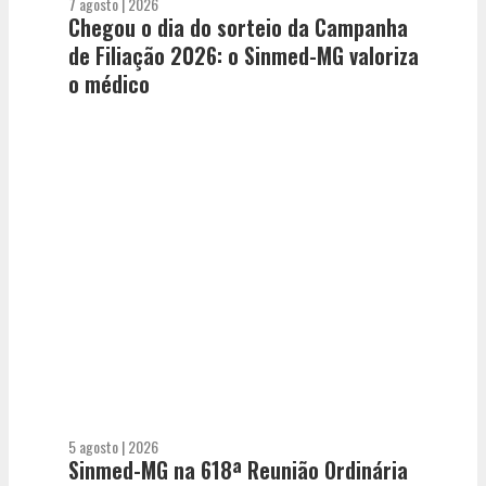
7 agosto | 2026
Chegou o dia do sorteio da Campanha
de Filiação 2026: o Sinmed-MG valoriza
o médico
5 agosto | 2026
Sinmed-MG na 618ª Reunião Ordinária