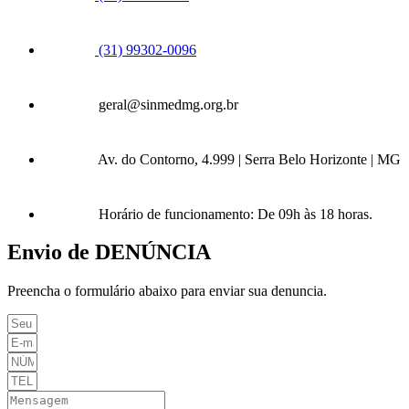
(31) 99302-0096
geral@sinmedmg.org.br
Av. do Contorno, 4.999 | Serra Belo Horizonte | MG
Horário de funcionamento: De 09h às 18 horas.
Envio de DENÚNCIA
Preencha o formulário abaixo para enviar sua denuncia.