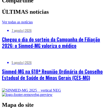
Compartilhe
ÚLTIMAS notícias
Ver todas as notícias
7 agosto | 2026
Chegou o dia do sorteio da Campanha de Filiação
2026: o Sinmed-MG valoriza o médico
5 agosto | 2026
Sinmed-MG na 618ª Reunião Ordinária do Conselho
Estadual de Saúde de Minas Gerais (CES-MG)
Mapa do site