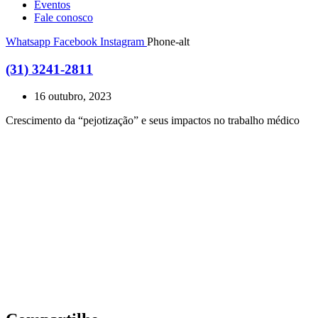
Eventos
Fale conosco
Whatsapp
Facebook
Instagram
Phone-alt
(31) 3241-2811
16 outubro, 2023
Crescimento da “pejotização” e seus impactos no trabalho médico