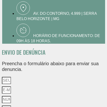
AV. DO CONTORNO, 4.999 | SERRA
BELO HORIZONTE | MG
HORÁRIO DE FUNCIONAMENTO: DE
09H ÀS 18 HORAS.
ENVIO DE DENÚNCIA
Preencha o formulário abaixo para enviar sua
denuncia.