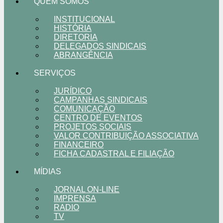
QUEM SOMOS
INSTITUCIONAL
HISTÓRIA
DIRETORIA
DELEGADOS SINDICAIS
ABRANGÊNCIA
SERVIÇOS
JURÍDICO
CAMPANHAS SINDICAIS
COMUNICAÇÃO
CENTRO DE EVENTOS
PROJETOS SOCIAIS
VALOR CONTRIBUIÇÃO ASSOCIATIVA
FINANCEIRO
FICHA CADASTRAL E FILIAÇÃO
MÍDIAS
JORNAL ON-LINE
IMPRENSA
RADIO
TV