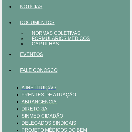
NOTÍCIAS
DOCUMENTOS
NORMAS COLETIVAS
FORMULÁRIOS MÉDICOS
CARTILHAS
EVENTOS
FALE CONOSCO
A INSTITUIÇÃO
FRENTES DE ATUAÇÃO
ABRANGÊNCIA
DIRETORIA
SINMED CIDADÃO
DELEGADOS SINDICAIS
PROJETO MÉDICOS DO BEM