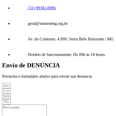
(31) 99302-0096
geral@sinmedmg.org.br
Av. do Contorno, 4.999 | Serra Belo Horizonte | MG
Horário de funcionamento: De 09h às 18 horas.
Envio de DENÚNCIA
Preencha o formulário abaixo para enviar sua denuncia.