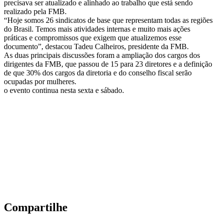
precisava ser atualizado e alinhado ao trabalho que está sendo
realizado pela FMB.
“Hoje somos 26 sindicatos de base que representam todas as regiões
do Brasil. Temos mais atividades internas e muito mais ações
práticas e compromissos que exigem que atualizemos esse
documento”, destacou Tadeu Calheiros, presidente da FMB.
As duas principais discussões foram a ampliação dos cargos dos
dirigentes da FMB, que passou de 15 para 23 diretores e a definição
de que 30% dos cargos da diretoria e do conselho fiscal serão
ocupadas por mulheres.
o evento continua nesta sexta e sábado.
Compartilhe