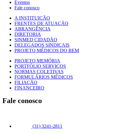
Eventos
Fale conosco
A INSTITUIÇÃO
FRENTES DE ATUAÇÃO
ABRANGÊNCIA
DIRETORIA
SINMED CIDADÃO
DELEGADOS SINDICAIS
PROJETO MÉDICOS DO BEM
PROJETO MEMÓRIA
PORTFÓLIO SERVIÇOS
NORMAS COLETIVAS
FORMULÁRIOS MÉDICOS
FILIAÇÃO
FINANCEIRO
Fale conosco
(31) 3241-2811