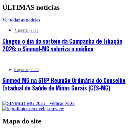
ÚLTIMAS notícias
Ver todas as notícias
7 agosto | 2026
Chegou o dia do sorteio da Campanha de Filiação
2026: o Sinmed-MG valoriza o médico
5 agosto | 2026
Sinmed-MG na 618ª Reunião Ordinária do Conselho
Estadual de Saúde de Minas Gerais (CES-MG)
Mapa do site