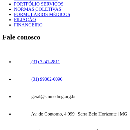
PORTFÓLIO SERVIÇOS
NORMAS COLETIVAS
FORMULÁRIOS MÉDICOS
FILIAÇÃO
FINANCEIRO
Fale conosco
(31) 3241-2811
(31) 99302-0096
geral@sinmedmg.org.br
Av. do Contorno, 4.999 | Serra Belo Horizonte | MG