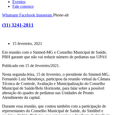
Eventos
Fale conosco
Whatsapp
Facebook
Instagram
Phone-alt
(31) 3241-2811
15 fevereiro, 2021
Em reunião com o Sinmed-MG e Conselho Municipal de Saúde,
PBH garante que não vai reduzir número de pediatras nas UPAS
Publicado em 15 de fevereiro/2021.
Nesta segunda-feira, 15 de fevereiro, o presidente do Sinmed-MG,
Fernando Luiz Mendonça, participou da reunião virtual da Câmara
Técnica de Controle, Avaliação e Municipalização do Conselho
Municipal de Saúde/Belo Horizonte, para falar sobre a possível
alteração do quadro de pediatras nas Unidades de Pronto
Atendimento da capital.
Durante essa reunião, que contou também com a participação de
representantes do Conselho Municipal de Saúde, do Sindibel e