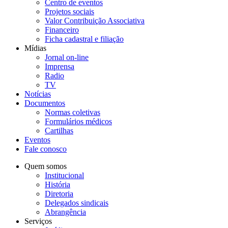
Centro de eventos
Projetos sociais
Valor Contribuição Associativa
Financeiro
Ficha cadastral e filiação
Mídias
Jornal on-line
Imprensa
Radio
TV
Notícias
Documentos
Normas coletivas
Formulários médicos
Cartilhas
Eventos
Fale conosco
Quem somos
Institucional
História
Diretoria
Delegados sindicais
Abrangência
Serviços