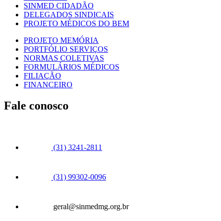
SINMED CIDADÃO
DELEGADOS SINDICAIS
PROJETO MÉDICOS DO BEM
PROJETO MEMÓRIA
PORTFÓLIO SERVIÇOS
NORMAS COLETIVAS
FORMULÁRIOS MÉDICOS
FILIAÇÃO
FINANCEIRO
Fale conosco
(31) 3241-2811
(31) 99302-0096
geral@sinmedmg.org.br