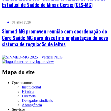
Estadual de Saúde de Minas Gerais (CES-MG)
31 julho | 2026
Sinmed-MG promoveu reunião com coordenação do
Core Saúde MG para discutir a implantação do novo
sistema de regulação de leitos
Mapa do site
Quem somos
Institucional
História
Diretoria
Delegados sindicais
Abrangência
Serviços