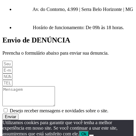
Av. do Contorno, 4.999 | Serra Belo Horizonte | MG
Horário de funcionamento: De 09h às 18 horas.
Envio de DENÚNCIA
Preencha o formulário abaixo para enviar sua denuncia.
Desejo receber mensagens e novidades sobre o site.
Enviar
Utilizamos cookies para garantir que você tenha a melhor
experiência em nosso site. Se você continuar a usar este site,
assumiremos que está satisfeito com ele.
Ok