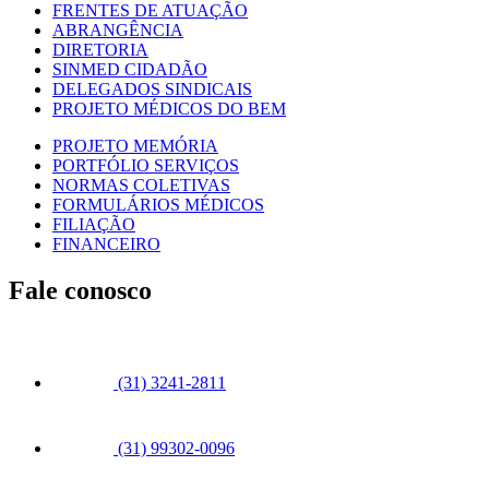
FRENTES DE ATUAÇÃO
ABRANGÊNCIA
DIRETORIA
SINMED CIDADÃO
DELEGADOS SINDICAIS
PROJETO MÉDICOS DO BEM
PROJETO MEMÓRIA
PORTFÓLIO SERVIÇOS
NORMAS COLETIVAS
FORMULÁRIOS MÉDICOS
FILIAÇÃO
FINANCEIRO
Fale conosco
(31) 3241-2811
(31) 99302-0096