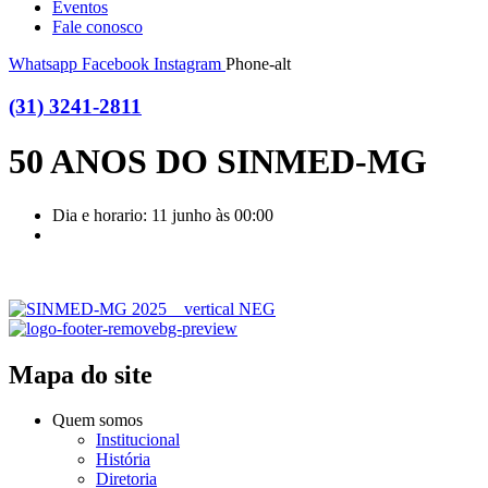
Eventos
Fale conosco
Whatsapp
Facebook
Instagram
Phone-alt
(31) 3241-2811
50 ANOS DO SINMED-MG
Dia e horario: 11 junho às 00:00
Mapa do site
Quem somos
Institucional
História
Diretoria