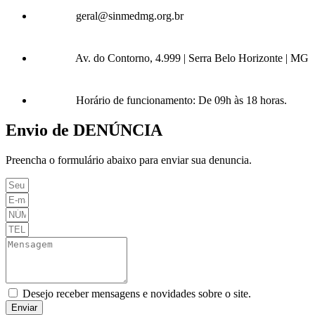
geral@sinmedmg.org.br
Av. do Contorno, 4.999 | Serra Belo Horizonte | MG
Horário de funcionamento: De 09h às 18 horas.
Envio de DENÚNCIA
Preencha o formulário abaixo para enviar sua denuncia.
Desejo receber mensagens e novidades sobre o site.
Enviar