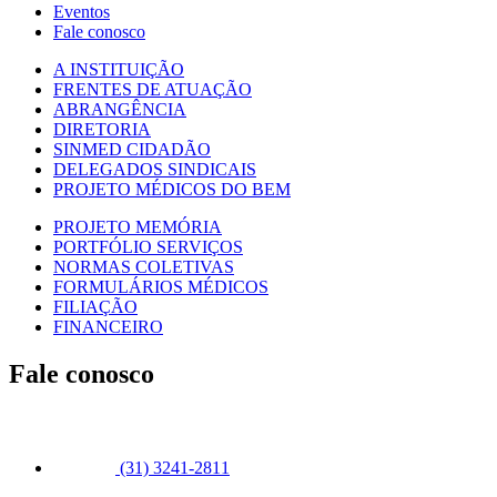
Eventos
Fale conosco
A INSTITUIÇÃO
FRENTES DE ATUAÇÃO
ABRANGÊNCIA
DIRETORIA
SINMED CIDADÃO
DELEGADOS SINDICAIS
PROJETO MÉDICOS DO BEM
PROJETO MEMÓRIA
PORTFÓLIO SERVIÇOS
NORMAS COLETIVAS
FORMULÁRIOS MÉDICOS
FILIAÇÃO
FINANCEIRO
Fale conosco
(31) 3241-2811