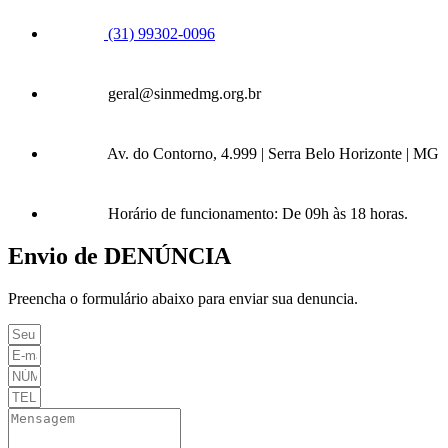
(31) 99302-0096
geral@sinmedmg.org.br
Av. do Contorno, 4.999 | Serra Belo Horizonte | MG
Horário de funcionamento: De 09h às 18 horas.
Envio de DENÚNCIA
Preencha o formulário abaixo para enviar sua denuncia.