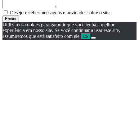
Desejo receber mensagens e novidades sobre o site.
Enviar
Utilizamos cookies para garantir que você tenha a melhor
experiência em nosso site. Se você continuar a usar este site,
assumiremos que está satisfeito com ele.
Ok