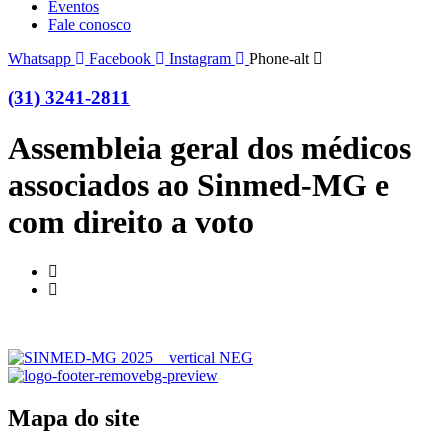
Eventos
Fale conosco
Whatsapp
Facebook
Instagram
Phone-alt
(31) 3241-2811
Assembleia geral dos médicos
associados ao Sinmed-MG e
com direito a voto
Mapa do site