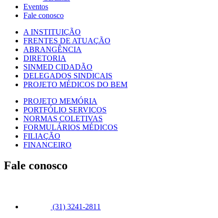
Eventos
Fale conosco
A INSTITUIÇÃO
FRENTES DE ATUAÇÃO
ABRANGÊNCIA
DIRETORIA
SINMED CIDADÃO
DELEGADOS SINDICAIS
PROJETO MÉDICOS DO BEM
PROJETO MEMÓRIA
PORTFÓLIO SERVIÇOS
NORMAS COLETIVAS
FORMULÁRIOS MÉDICOS
FILIAÇÃO
FINANCEIRO
Fale conosco
(31) 3241-2811