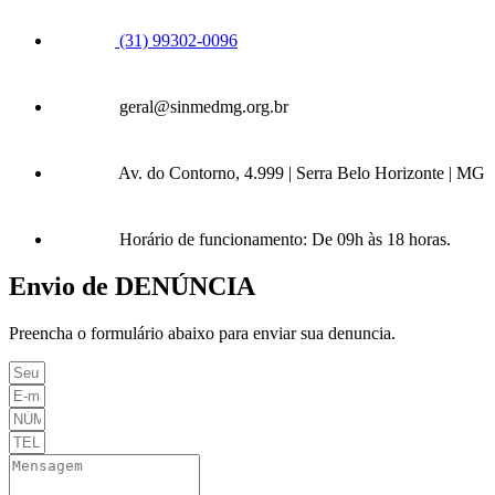
(31) 99302-0096
geral@sinmedmg.org.br
Av. do Contorno, 4.999 | Serra Belo Horizonte | MG
Horário de funcionamento: De 09h às 18 horas.
Envio de DENÚNCIA
Preencha o formulário abaixo para enviar sua denuncia.