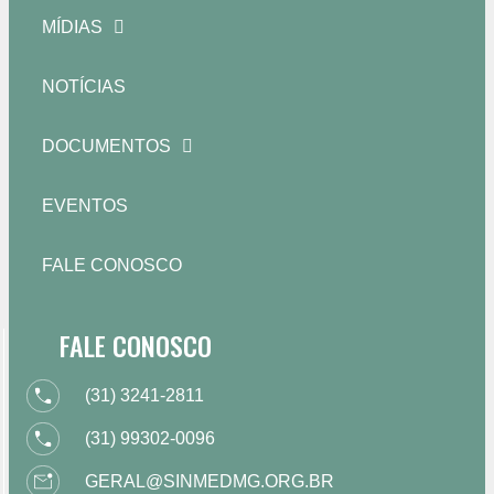
MÍDIAS
NOTÍCIAS
DOCUMENTOS
EVENTOS
FALE CONOSCO
FALE CONOSCO
(31) 3241-2811
(31) 99302-0096
GERAL@SINMEDMG.ORG.BR