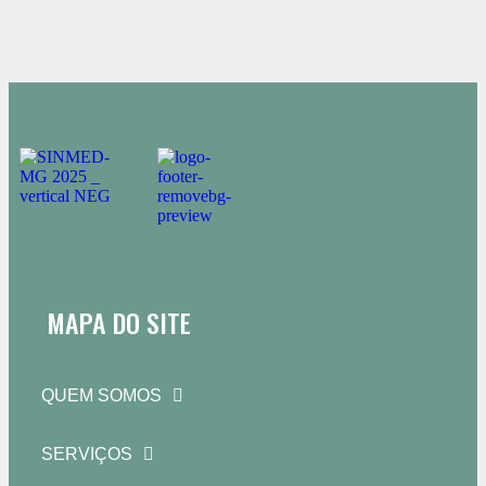
MAPA DO SITE
QUEM SOMOS
SERVIÇOS