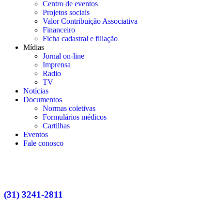
Centro de eventos
Projetos sociais
Valor Contribuição Associativa
Financeiro
Ficha cadastral e filiação
Mídias
Jornal on-line
Imprensa
Radio
TV
Notícias
Documentos
Normas coletivas
Formulários médicos
Cartilhas
Eventos
Fale conosco
(31) 3241-2811