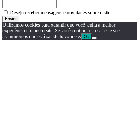
Desejo receber mensagens e novidades sobre o site.
Enviar
Utilizamos cookies para garantir que você tenha a melhor
experiência em nosso site. Se você continuar a usar este site,
assumiremos que está satisfeito com ele.
Ok