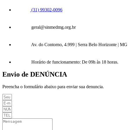
(31) 99302-0096
geral@sinmedmg.org.br
Av. do Contorno, 4.999 | Serra Belo Horizonte | MG
Horário de funcionamento: De 09h às 18 horas.
Envio de DENÚNCIA
Preencha o formulário abaixo para enviar sua denuncia.