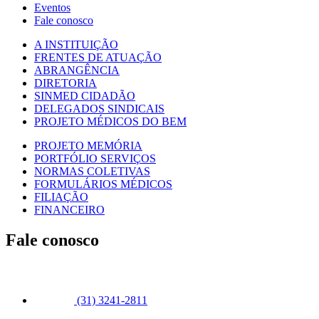
Eventos
Fale conosco
A INSTITUIÇÃO
FRENTES DE ATUAÇÃO
ABRANGÊNCIA
DIRETORIA
SINMED CIDADÃO
DELEGADOS SINDICAIS
PROJETO MÉDICOS DO BEM
PROJETO MEMÓRIA
PORTFÓLIO SERVIÇOS
NORMAS COLETIVAS
FORMULÁRIOS MÉDICOS
FILIAÇÃO
FINANCEIRO
Fale conosco
(31) 3241-2811