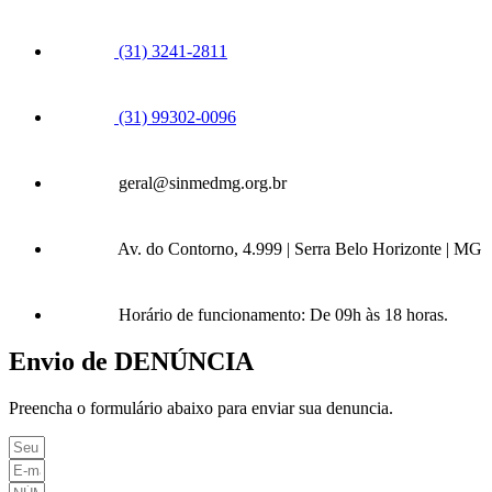
(31) 3241-2811
(31) 99302-0096
geral@sinmedmg.org.br
Av. do Contorno, 4.999 | Serra Belo Horizonte | MG
Horário de funcionamento: De 09h às 18 horas.
Envio de DENÚNCIA
Preencha o formulário abaixo para enviar sua denuncia.