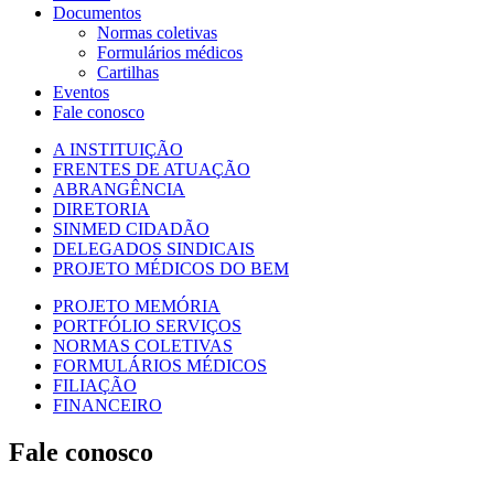
Documentos
Normas coletivas
Formulários médicos
Cartilhas
Eventos
Fale conosco
A INSTITUIÇÃO
FRENTES DE ATUAÇÃO
ABRANGÊNCIA
DIRETORIA
SINMED CIDADÃO
DELEGADOS SINDICAIS
PROJETO MÉDICOS DO BEM
PROJETO MEMÓRIA
PORTFÓLIO SERVIÇOS
NORMAS COLETIVAS
FORMULÁRIOS MÉDICOS
FILIAÇÃO
FINANCEIRO
Fale conosco