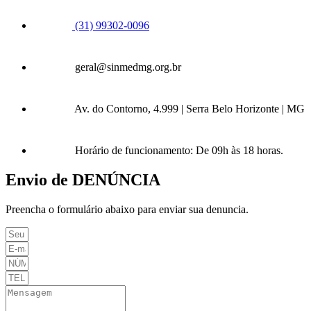
(31) 99302-0096
geral@sinmedmg.org.br
Av. do Contorno, 4.999 | Serra Belo Horizonte | MG
Horário de funcionamento: De 09h às 18 horas.
Envio de DENÚNCIA
Preencha o formulário abaixo para enviar sua denuncia.