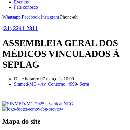
Eventos
Fale conosco
Whatsapp
Facebook
Instagram
Phone-alt
(31) 3241-2811
ASSEMBLEIA GERAL DOS
MÉDICOS VINCULADOS À
SEPLAG
Dia e horario: 07 março às 10:00
Sinmed-MG - Av. Contorno, 4999- Serra
Mapa do site