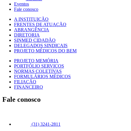
Eventos
Fale conosco
A INSTITUIÇÃO
FRENTES DE ATUAÇÃO
ABRANGÊNCIA
DIRETORIA
SINMED CIDADÃO
DELEGADOS SINDICAIS
PROJETO MÉDICOS DO BEM
PROJETO MEMÓRIA
PORTFÓLIO SERVIÇOS
NORMAS COLETIVAS
FORMULÁRIOS MÉDICOS
FILIAÇÃO
FINANCEIRO
Fale conosco
(31) 3241-2811