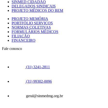
SINMED CIDADÃO
DELEGADOS SINDICAIS
PROJETO MÉDICOS DO BEM
PROJETO MEMÓRIA
PORTFÓLIO SERVIÇOS
NORMAS COLETIVAS
FORMULÁRIOS MÉDICOS
FILIAÇÃO
FINANCEIRO
Fale conosco
(31) 3241-2811
(31) 99302-0096
geral@sinmedmg.org.br