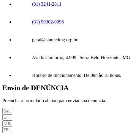
(31) 3241-2811
(31) 99302-0096
geral@sinmedmg.org.br
Av. do Contorno, 4.999 | Serra Belo Horizonte | MG
Horário de funcionamento: De 09h às 18 horas.
Envio de DENÚNCIA
Preencha o formulário abaixo para enviar sua denuncia.