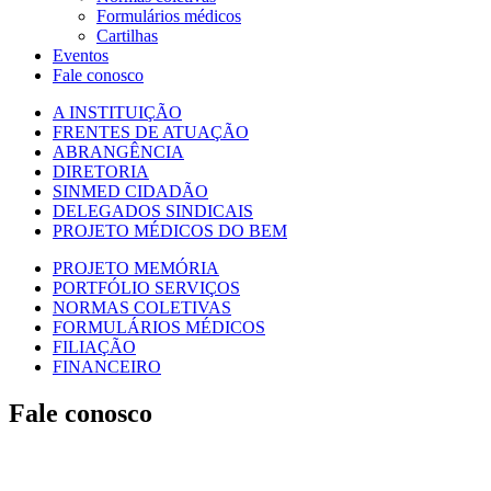
Formulários médicos
Cartilhas
Eventos
Fale conosco
A INSTITUIÇÃO
FRENTES DE ATUAÇÃO
ABRANGÊNCIA
DIRETORIA
SINMED CIDADÃO
DELEGADOS SINDICAIS
PROJETO MÉDICOS DO BEM
PROJETO MEMÓRIA
PORTFÓLIO SERVIÇOS
NORMAS COLETIVAS
FORMULÁRIOS MÉDICOS
FILIAÇÃO
FINANCEIRO
Fale conosco