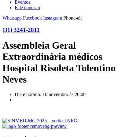
Eventos
Fale conosco
Whatsapp
Facebook
Instagram
Phone-alt
(31) 3241-2811
Assembleia Geral
Extraordinária médicos
Hospital Risoleta Tolentino
Neves
Dia e horario: 10 novembro às 20:00