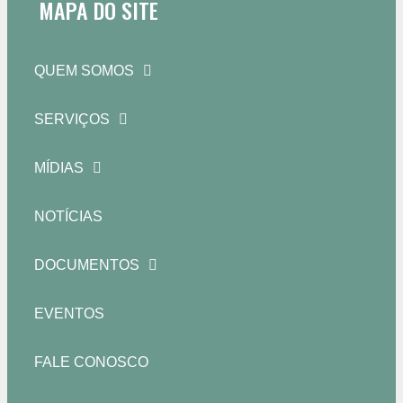
MAPA DO SITE
QUEM SOMOS
SERVIÇOS
MÍDIAS
NOTÍCIAS
DOCUMENTOS
EVENTOS
FALE CONOSCO