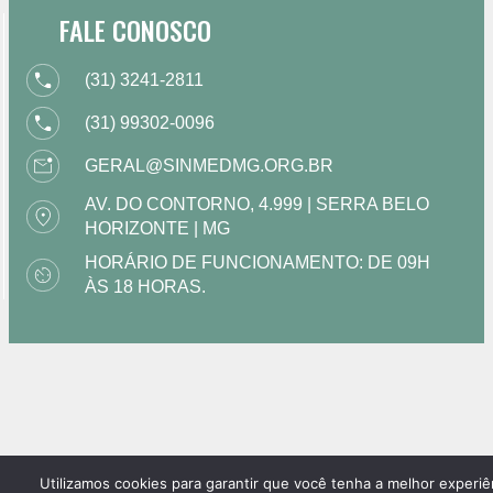
FALE CONOSCO
(31) 3241-2811
(31) 99302-0096
GERAL@SINMEDMG.ORG.BR
AV. DO CONTORNO, 4.999 | SERRA BELO
HORIZONTE | MG
HORÁRIO DE FUNCIONAMENTO: DE 09H
ÀS 18 HORAS.
Utilizamos cookies para garantir que você tenha a melhor experiê