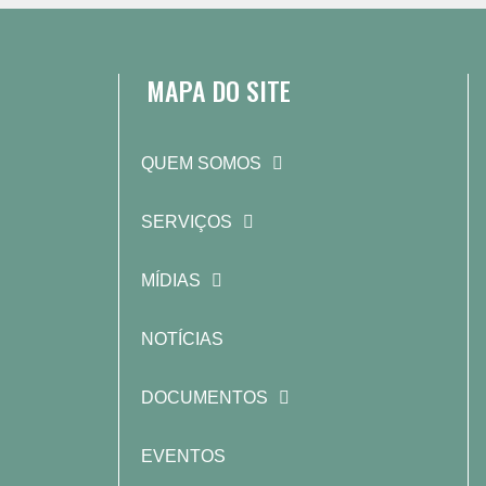
MAPA DO SITE
QUEM SOMOS
SERVIÇOS
MÍDIAS
NOTÍCIAS
DOCUMENTOS
EVENTOS