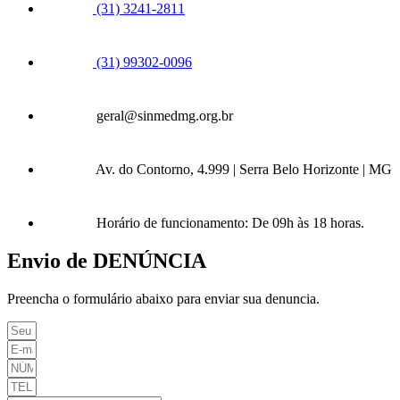
(31) 3241-2811
(31) 99302-0096
geral@sinmedmg.org.br
Av. do Contorno, 4.999 | Serra Belo Horizonte | MG
Horário de funcionamento: De 09h às 18 horas.
Envio de DENÚNCIA
Preencha o formulário abaixo para enviar sua denuncia.