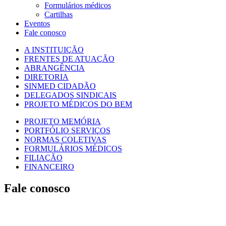
Formulários médicos
Cartilhas
Eventos
Fale conosco
A INSTITUIÇÃO
FRENTES DE ATUAÇÃO
ABRANGÊNCIA
DIRETORIA
SINMED CIDADÃO
DELEGADOS SINDICAIS
PROJETO MÉDICOS DO BEM
PROJETO MEMÓRIA
PORTFÓLIO SERVIÇOS
NORMAS COLETIVAS
FORMULÁRIOS MÉDICOS
FILIAÇÃO
FINANCEIRO
Fale conosco