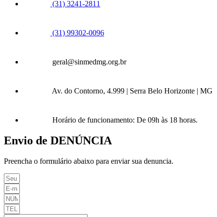
(31) 3241-2811
(31) 99302-0096
geral@sinmedmg.org.br
Av. do Contorno, 4.999 | Serra Belo Horizonte | MG
Horário de funcionamento: De 09h às 18 horas.
Envio de DENÚNCIA
Preencha o formulário abaixo para enviar sua denuncia.