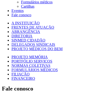
Formulários médicos
Cartilhas
Eventos
Fale conosco
A INSTITUIÇÃO
FRENTES DE ATUAÇÃO
ABRANGÊNCIA
DIRETORIA
SINMED CIDADÃO
DELEGADOS SINDICAIS
PROJETO MÉDICOS DO BEM
PROJETO MEMÓRIA
PORTFÓLIO SERVIÇOS
NORMAS COLETIVAS
FORMULÁRIOS MÉDICOS
FILIAÇÃO
FINANCEIRO
Fale conosco