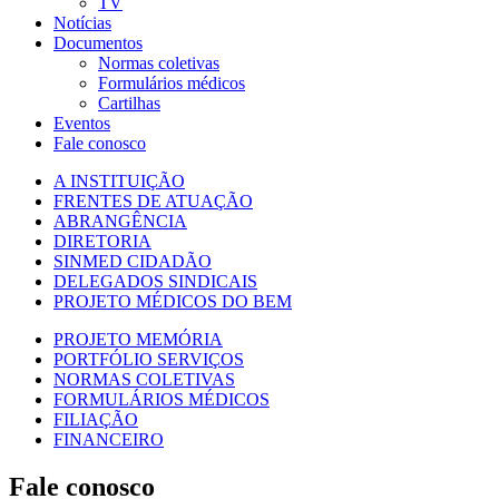
TV
Notícias
Documentos
Normas coletivas
Formulários médicos
Cartilhas
Eventos
Fale conosco
A INSTITUIÇÃO
FRENTES DE ATUAÇÃO
ABRANGÊNCIA
DIRETORIA
SINMED CIDADÃO
DELEGADOS SINDICAIS
PROJETO MÉDICOS DO BEM
PROJETO MEMÓRIA
PORTFÓLIO SERVIÇOS
NORMAS COLETIVAS
FORMULÁRIOS MÉDICOS
FILIAÇÃO
FINANCEIRO
Fale conosco