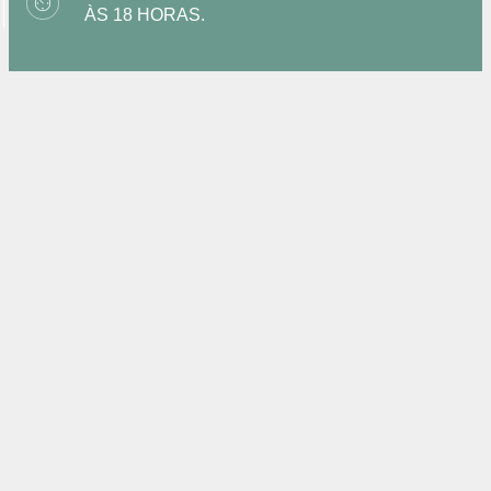
ÀS 18 HORAS.