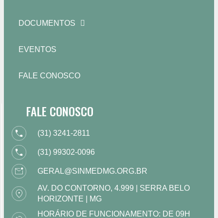
DOCUMENTOS
EVENTOS
FALE CONOSCO
FALE CONOSCO
(31) 3241-2811
(31) 99302-0096
GERAL@SINMEDMG.ORG.BR
AV. DO CONTORNO, 4.999 | SERRA BELO
HORIZONTE | MG
HORÁRIO DE FUNCIONAMENTO: DE 09H