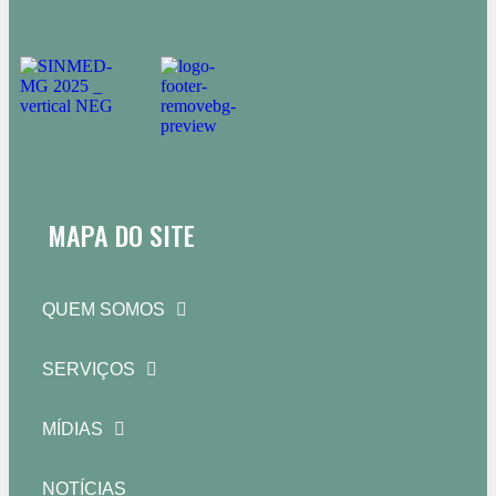
MAPA DO SITE
QUEM SOMOS
SERVIÇOS
MÍDIAS
NOTÍCIAS