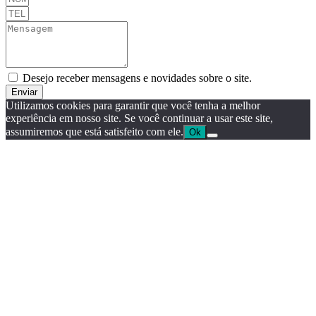
Desejo receber mensagens e novidades sobre o site.
Enviar
Utilizamos cookies para garantir que você tenha a melhor
experiência em nosso site. Se você continuar a usar este site,
assumiremos que está satisfeito com ele.
Ok