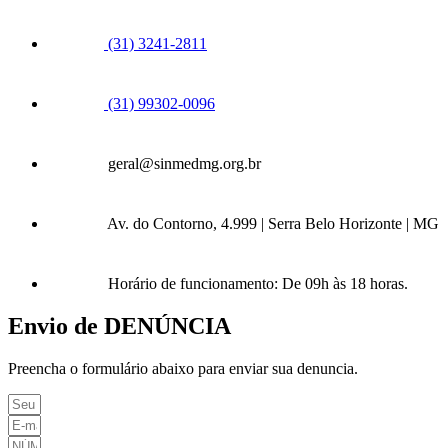
(31) 3241-2811
(31) 99302-0096
geral@sinmedmg.org.br
Av. do Contorno, 4.999 | Serra Belo Horizonte | MG
Horário de funcionamento: De 09h às 18 horas.
Envio de DENÚNCIA
Preencha o formulário abaixo para enviar sua denuncia.