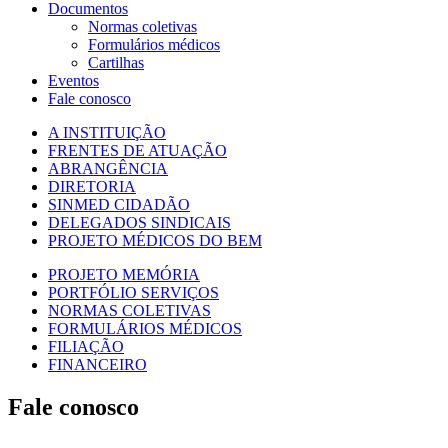
Documentos
Normas coletivas
Formulários médicos
Cartilhas
Eventos
Fale conosco
A INSTITUIÇÃO
FRENTES DE ATUAÇÃO
ABRANGÊNCIA
DIRETORIA
SINMED CIDADÃO
DELEGADOS SINDICAIS
PROJETO MÉDICOS DO BEM
PROJETO MEMÓRIA
PORTFÓLIO SERVIÇOS
NORMAS COLETIVAS
FORMULÁRIOS MÉDICOS
FILIAÇÃO
FINANCEIRO
Fale conosco