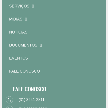
SERVIÇOS
MÍDIAS
NOTÍCIAS
DOCUMENTOS
EVENTOS
FALE CONOSCO
FALE CONOSCO
(31) 3241-2811