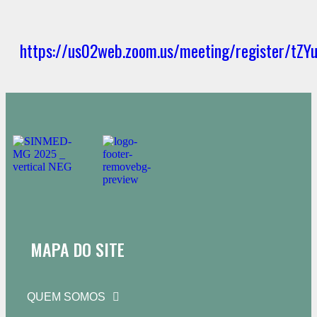
https://us02web.zoom.us/meeting/register/tZ
MAPA DO SITE
QUEM SOMOS