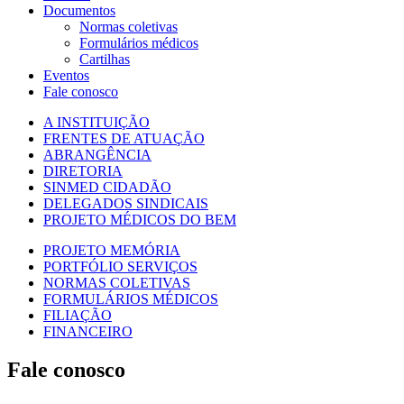
Documentos
Normas coletivas
Formulários médicos
Cartilhas
Eventos
Fale conosco
A INSTITUIÇÃO
FRENTES DE ATUAÇÃO
ABRANGÊNCIA
DIRETORIA
SINMED CIDADÃO
DELEGADOS SINDICAIS
PROJETO MÉDICOS DO BEM
PROJETO MEMÓRIA
PORTFÓLIO SERVIÇOS
NORMAS COLETIVAS
FORMULÁRIOS MÉDICOS
FILIAÇÃO
FINANCEIRO
Fale conosco