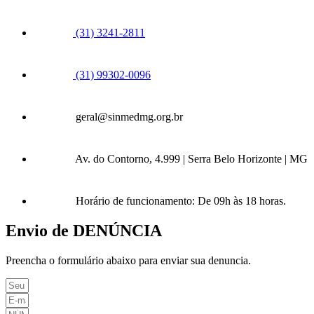
(31) 3241-2811
(31) 99302-0096
geral@sinmedmg.org.br
Av. do Contorno, 4.999 | Serra Belo Horizonte | MG
Horário de funcionamento: De 09h às 18 horas.
Envio de DENÚNCIA
Preencha o formulário abaixo para enviar sua denuncia.