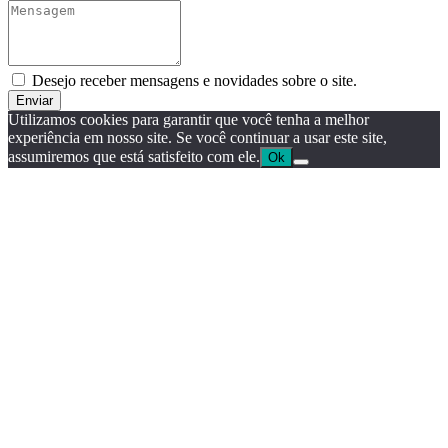
Desejo receber mensagens e novidades sobre o site.
Enviar
Utilizamos cookies para garantir que você tenha a melhor
experiência em nosso site. Se você continuar a usar este site,
assumiremos que está satisfeito com ele.
Ok