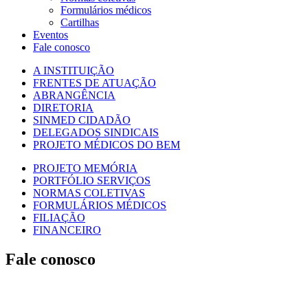
Formulários médicos
Cartilhas
Eventos
Fale conosco
A INSTITUIÇÃO
FRENTES DE ATUAÇÃO
ABRANGÊNCIA
DIRETORIA
SINMED CIDADÃO
DELEGADOS SINDICAIS
PROJETO MÉDICOS DO BEM
PROJETO MEMÓRIA
PORTFÓLIO SERVIÇOS
NORMAS COLETIVAS
FORMULÁRIOS MÉDICOS
FILIAÇÃO
FINANCEIRO
Fale conosco