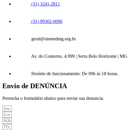
(31) 3241-2811
(31) 99302-0096
geral@sinmedmg.org.br
Av. do Contorno, 4.999 | Serra Belo Horizonte | MG
Horário de funcionamento: De 09h às 18 horas.
Envio de DENÚNCIA
Preencha o formulário abaixo para enviar sua denuncia.