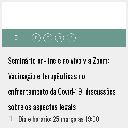
Quem somos
Seminário on-line e ao vivo via Zoom:
Vacinação e terapêuticas no
enfrentamento da Covid-19: discussões
sobre os aspectos legais
Dia e horario: 25 março às 19:00