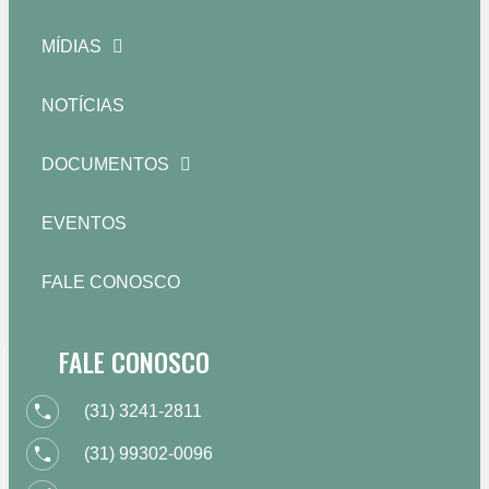
MÍDIAS
NOTÍCIAS
DOCUMENTOS
EVENTOS
FALE CONOSCO
FALE CONOSCO
(31) 3241-2811
(31) 99302-0096