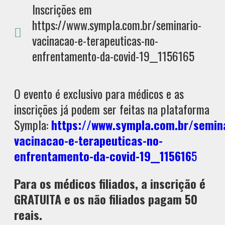
Inscrições em
https://www.sympla.com.br/seminario-
vacinacao-e-terapeuticas-no-
enfrentamento-da-covid-19__1156165
O evento é exclusivo para médicos e as
inscrições já podem ser feitas na plataforma
Sympla:
https://www.sympla.com.br/semina
vacinacao-e-terapeuticas-no-
enfrentamento-da-covid-19__115616
5
Para os médicos filiados, a inscrição é
GRATUITA e os não filiados pagam 50
reais.