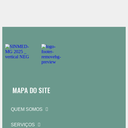
MAPA DO SITE
QUEM SOMOS
SERVIÇOS