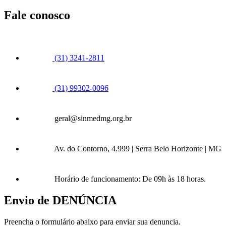
Fale conosco
(31) 3241-2811
(31) 99302-0096
geral@sinmedmg.org.br
Av. do Contorno, 4.999 | Serra Belo Horizonte | MG
Horário de funcionamento: De 09h às 18 horas.
Envio de DENÚNCIA
Preencha o formulário abaixo para enviar sua denuncia.