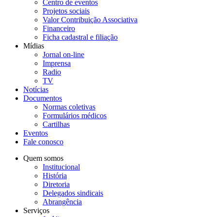
Centro de eventos
Projetos sociais
Valor Contribuição Associativa
Financeiro
Ficha cadastral e filiação
Mídias
Jornal on-line
Imprensa
Radio
TV
Notícias
Documentos
Normas coletivas
Formulários médicos
Cartilhas
Eventos
Fale conosco
Quem somos
Institucional
História
Diretoria
Delegados sindicais
Abrangência
Serviços